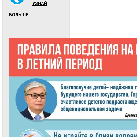
УЗНАЙ
БОЛЬШЕ