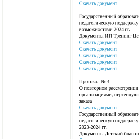
Скачать документ
Государственный образоват
педагогическую поддержку
возможностями 2024 гг.
Документы ИП Тренинг Це
Скачать документ
Скачать документ
Скачать документ
Скачать документ
Скачать документ
Протокол № 3
О повторном рассмотрении
организациями, пертендую
заказа
Скачать документ
Государственный образоват
педагогическую поддержку
2023-2024 гг.
Документы Детский благот