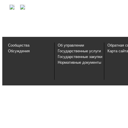
Сообщества
Об управлении
Обратная с
Обсуждения
Государственные услуги
Карта сайт
Государственные закупки
Нормативные документы