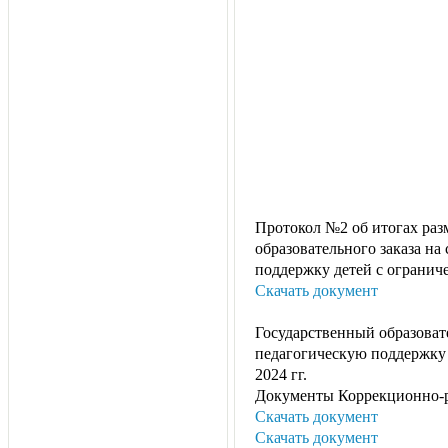
Протокол №2 об итогах раз
образовательного заказа н
поддержку детей с ограни
Скачать документ
Государственный образоват
педагогическую поддержку
2024 гг.
Документы Коррекционно-
Скачать документ
Скачать документ