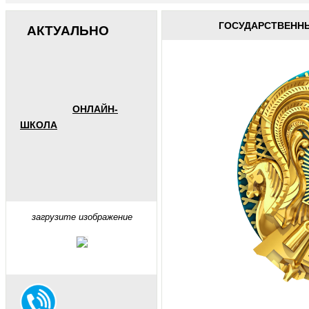
ГОСУДАРСТВЕННЫ
АКТУАЛЬНО
ОНЛАЙН-
ШКОЛА
загрузите изображение