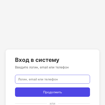
Вход в систему
Введите логин, email или телефон
Продолжить
или