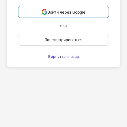
Войти через Google
или
Зарегистрироваться
Вернуться назад