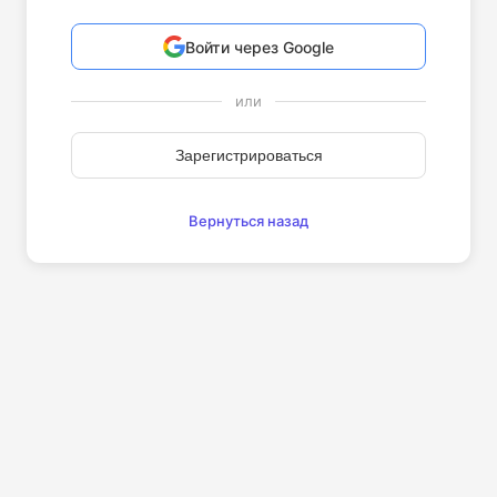
Войти через Google
или
Зарегистрироваться
Вернуться назад