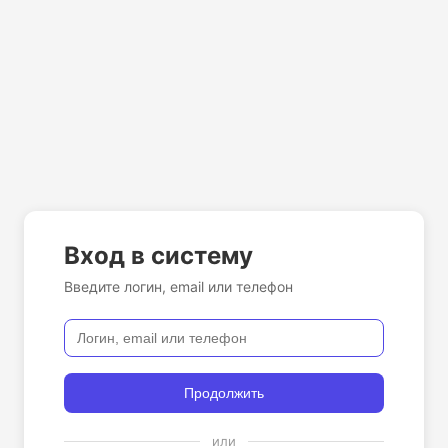
Вход в систему
Введите логин, email или телефон
Продолжить
или